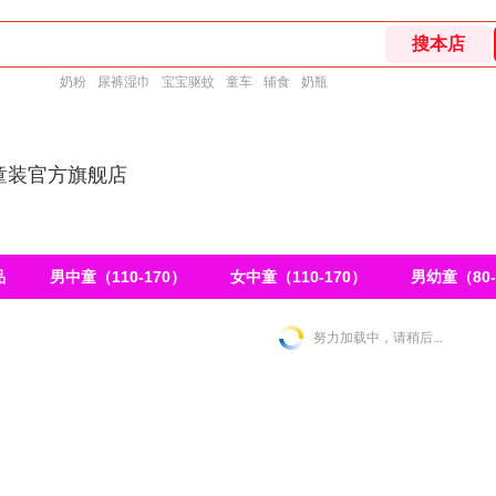
奶粉
尿裤湿巾
宝宝驱蚊
童车
辅食
奶瓶
o童装官方旗舰店
品
男中童（110-170）
女中童（110-170）
男幼童（80-
努力加载中，请稍后...