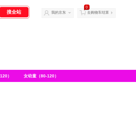
0
我的京东
去购物车结算
120）
女幼童（80-120）