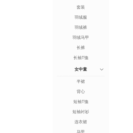
套装
羽绒服
羽绒裤
羽绒马甲
长裤
长袖T恤
女中童
半裙
背心
短袖T恤
短袖衬衫
连衣裙
马甲