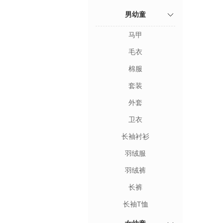
男幼童
马甲
毛衣
棉服
套装
外套
卫衣
长袖衬衫
羽绒服
羽绒裤
长裤
长袖T恤