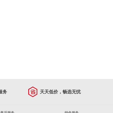
服务
天天低价，畅选无忧
售后服务
特色服务