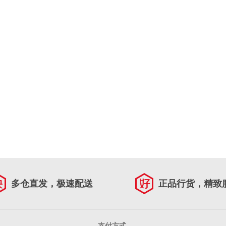
多仓直发，极速配送
正品行货，精致
支付方式