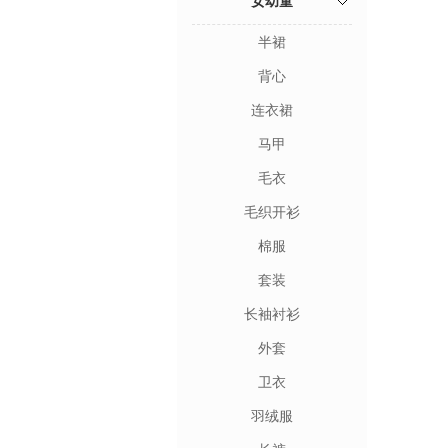
女幼童
半裙
背心
连衣裙
马甲
毛衣
毛织开衫
棉服
套装
长袖衬衫
外套
卫衣
羽绒服