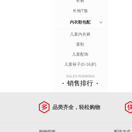
长裤
长袖T恤
内衣鞋包配
儿童内衣裤
童鞋
儿童配饰
儿童袜子(0-16岁)
SALES RANKING
销售排行
品类齐全，轻松购物
购物指南
配送方式