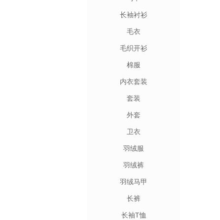
长袖衬衫
毛衣
毛织开衫
棉服
内衣套装
套装
外套
卫衣
羽绒服
羽绒裤
羽绒马甲
长裤
长袖T恤