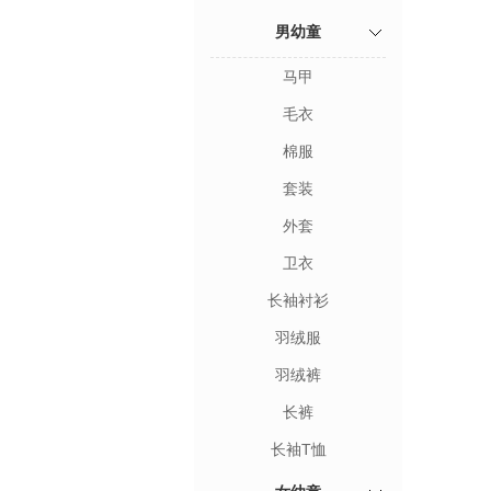
男幼童
马甲
毛衣
棉服
套装
外套
卫衣
长袖衬衫
羽绒服
羽绒裤
长裤
长袖T恤