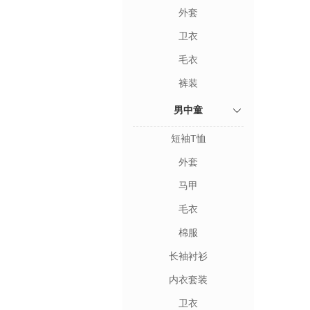
外套
卫衣
毛衣
裤装
男中童
短袖T恤
外套
马甲
毛衣
棉服
长袖衬衫
内衣套装
卫衣