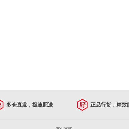
多仓直发，极速配送
正品行货，精致
支付方式