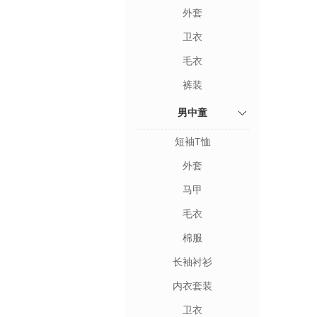
外套
卫衣
毛衣
裤装
男中童
短袖T恤
外套
马甲
毛衣
棉服
长袖衬衫
内衣套装
卫衣