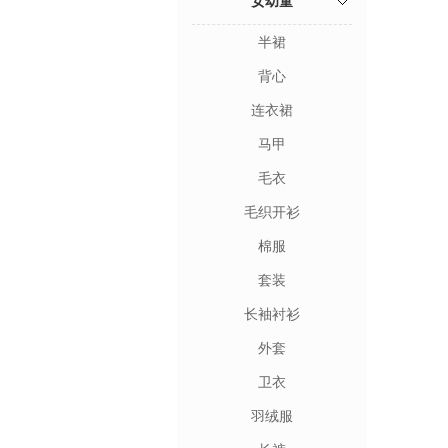
女幼童
半裙
背心
连衣裙
马甲
毛衣
毛织开衫
棉服
套装
长袖衬衫
外套
卫衣
羽绒服