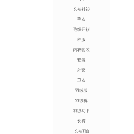
长袖衬衫
毛衣
毛织开衫
棉服
内衣套装
套装
外套
卫衣
羽绒服
羽绒裤
羽绒马甲
长裤
长袖T恤