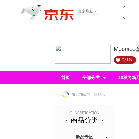
更多导航
服装城
食品
金融
Moomo
关注我
首页
全部分类
20秋冬新
努力加载中，请稍后...
CLASSIFICATION
商品分类
新品专区