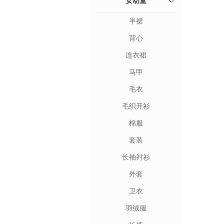
女幼童
半裙
背心
连衣裙
马甲
毛衣
毛织开衫
棉服
套装
长袖衬衫
外套
卫衣
羽绒服