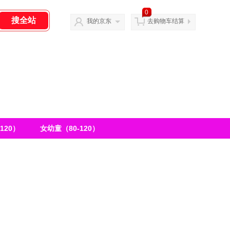
0
我的京东
去购物车结算
120）
女幼童（80-120）