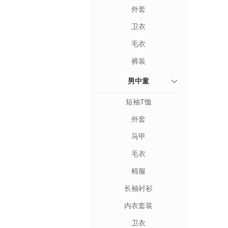
外套
卫衣
毛衣
裤装
男中童
短袖T恤
外套
马甲
毛衣
棉服
长袖衬衫
内衣套装
卫衣